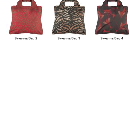
Savanna Bag 2
Savanna Bag 3
Savanna Bag 4